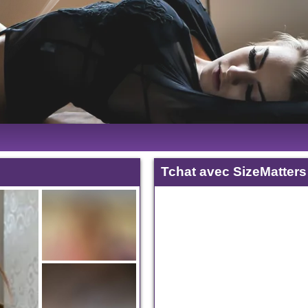
Tchat avec SizeMatters