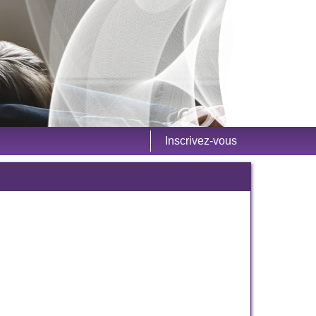
Inscrivez-vous